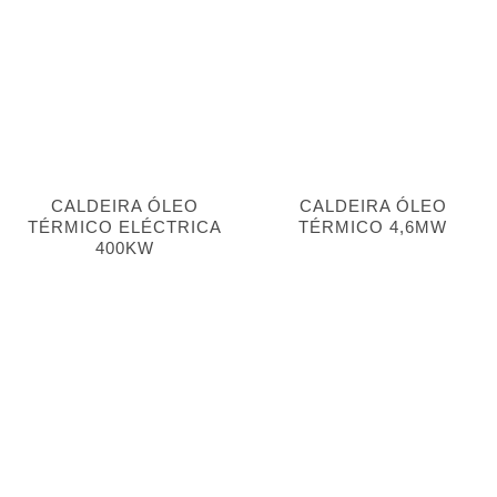
CALDEIRA ÓLEO
CALDEIRA ÓLEO
TÉRMICO ELÉCTRICA
TÉRMICO 4,6MW
400KW