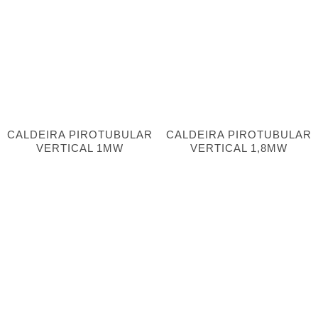
CALDEIRA PIROTUBULAR
CALDEIRA PIROTUBULAR
VERTICAL 1MW
VERTICAL 1,8MW