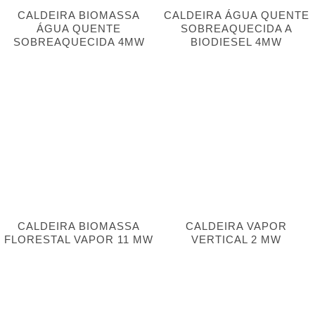
CALDEIRA BIOMASSA
CALDEIRA ÁGUA QUENTE
ÁGUA QUENTE
SOBREAQUECIDA A
SOBREAQUECIDA 4MW
BIODIESEL 4MW
CALDEIRA BIOMASSA
CALDEIRA VAPOR
FLORESTAL VAPOR 11 MW
VERTICAL 2 MW