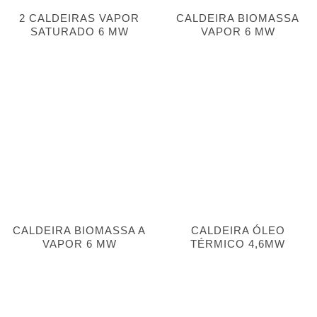
2 CALDEIRAS VAPOR
CALDEIRA BIOMASSA
SATURADO 6 MW
VAPOR 6 MW
CALDEIRA BIOMASSA A
CALDEIRA ÓLEO
VAPOR 6 MW
TÉRMICO 4,6MW