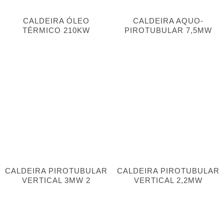
CALDEIRA ÓLEO
CALDEIRA AQUO-
TÉRMICO 210KW
PIROTUBULAR 7,5MW
CALDEIRA PIROTUBULAR
CALDEIRA PIROTUBULAR
VERTICAL 3MW 2
VERTICAL 2,2MW