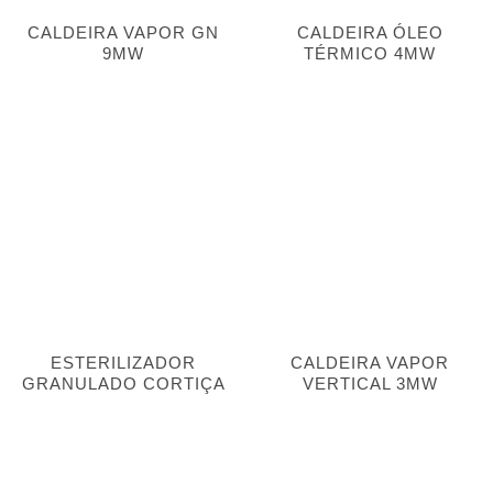
CALDEIRA VAPOR GN
CALDEIRA ÓLEO
9MW
TÉRMICO 4MW
ESTERILIZADOR
CALDEIRA VAPOR
GRANULADO CORTIÇA
VERTICAL 3MW