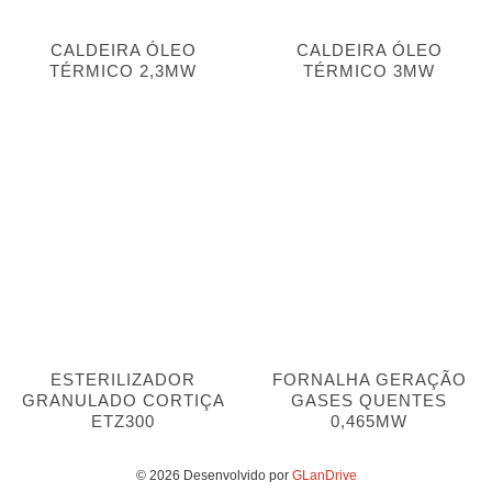
CALDEIRA ÓLEO
CALDEIRA ÓLEO
TÉRMICO 2,3MW
TÉRMICO 3MW
ESTERILIZADOR
FORNALHA GERAÇÃO
GRANULADO CORTIÇA
GASES QUENTES
ETZ300
0,465MW
© 2026 Desenvolvido por
GLanDrive