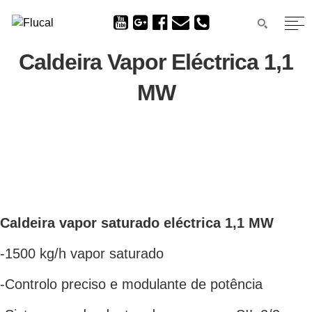
Caldeira Vapor Eléctrica 1,1
MW
Caldeira vapor saturado eléctrica 1,1 MW
-1500 kg/h vapor saturado
-Controlo preciso e modulante de potência