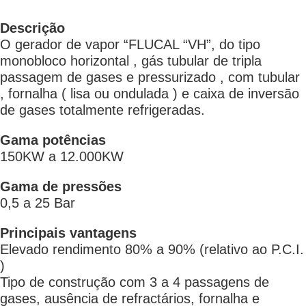
Descrição
O gerador de vapor “FLUCAL “VH”, do tipo
monobloco horizontal , gás tubular de tripla
passagem de gases e pressurizado , com tubular
, fornalha ( lisa ou ondulada ) e caixa de inversão
de gases totalmente refrigeradas.
Gama potências
150KW a 12.000KW
Gama de pressões
0,5 a 25 Bar
Principais vantagens
Elevado rendimento 80% a 90% (relativo ao P.C.I.
)
Tipo de construção com 3 a 4 passagens de
gases, ausência de refractários, fornalha e