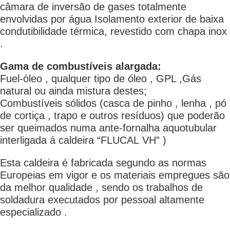
câmara de inversão de gases totalmente
envolvidas por água Isolamento exterior de baixa
condutibilidade térmica, revestido com chapa inox
.
Gama de combustíveis alargada:
Fuel-óleo , qualquer tipo de óleo , GPL ,Gás
natural ou ainda mistura destes;
Combustíveis sólidos (casca de pinho , lenha , pó
de cortiça , trapo e outros resíduos) que poderão
ser queimados numa ante-fornalha aquotubular
interligada á caldeira “FLUCAL VH” )
Esta caldeira é fabricada segundo as normas
Europeias em vigor e os materiais empregues são
da melhor qualidade , sendo os trabalhos de
soldadura executados por pessoal altamente
especializado .