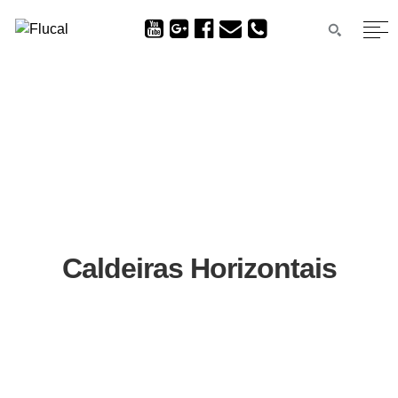
Caldeiras Horizontais