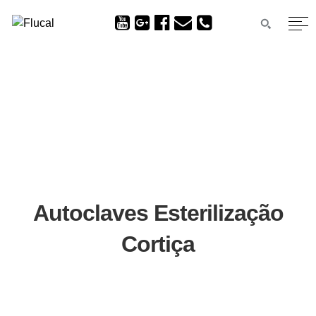
Autoclaves Esterilização
Cortiça