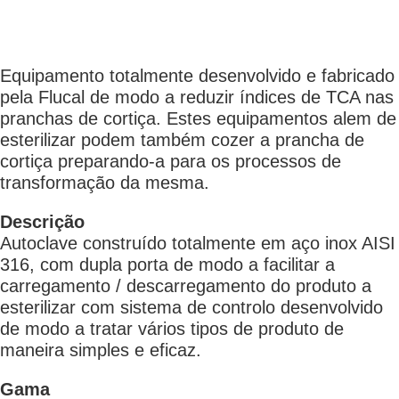
Equipamento totalmente desenvolvido e fabricado
pela Flucal de modo a reduzir índices de TCA nas
pranchas de cortiça. Estes equipamentos alem de
esterilizar podem também cozer a prancha de
cortiça preparando-a para os processos de
transformação da mesma.
Descrição
Autoclave construído totalmente em aço inox AISI
316, com dupla porta de modo a facilitar a
carregamento / descarregamento do produto a
esterilizar com sistema de controlo desenvolvido
de modo a tratar vários tipos de produto de
maneira simples e eficaz.
Gama