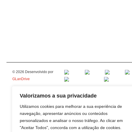
© 2026 Desenvolvido por
GLanDrive
Valorizamos a sua privacidade
Utilizamos cookies para melhorar a sua experiência de
navegação, apresentar anúncios ou conteúdos
personalizados e analisar o nosso tráfego. Ao clicar em
"Aceitar Todos", concorda com a utilização de cookies.