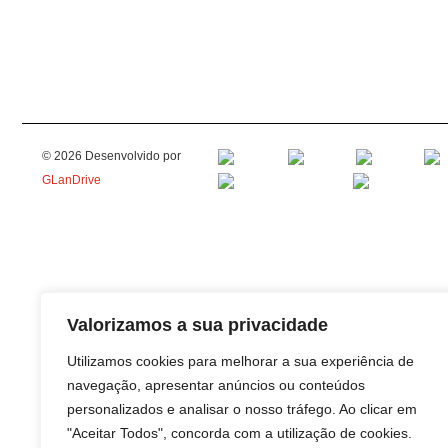
© 2026 Desenvolvido por
GLanDrive
Valorizamos a sua privacidade
Utilizamos cookies para melhorar a sua experiência de
navegação, apresentar anúncios ou conteúdos
personalizados e analisar o nosso tráfego. Ao clicar em
"Aceitar Todos", concorda com a utilização de cookies.