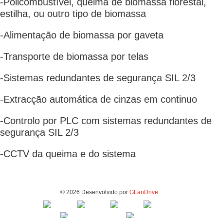
-Policombustível, queima de biomassa florestal,
estilha, ou outro tipo de biomassa
-Alimentação de biomassa por gaveta
-Transporte de biomassa por telas
-Sistemas redundantes de segurança SIL 2/3
-Extracção automática de cinzas em continuo
-Controlo por PLC com sistemas redundantes de
segurança SIL 2/3
-CCTV da queima e do sistema
© 2026 Desenvolvido por
GLanDrive