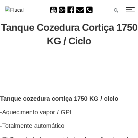
Tanque Cozedura Cortiça 1750
KG / Ciclo
Tanque cozedura cortiça 1750 KG / ciclo
-Aquecimento vapor / GPL
-Totalmente automático