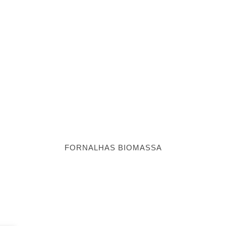
FORNALHAS BIOMASSA