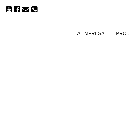
A EMPRESA
PROD