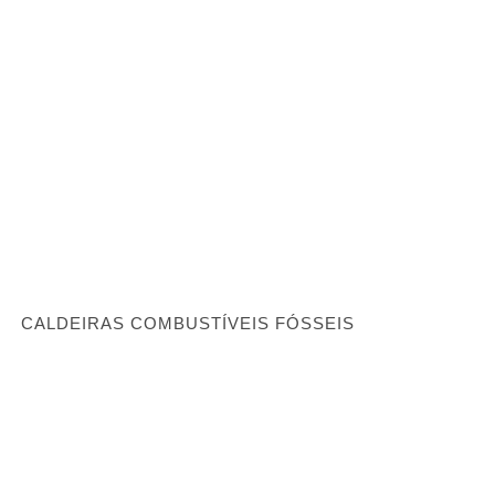
CALDEIRAS COMBUSTÍVEIS FÓSSEIS