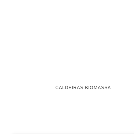
CALDEIRAS BIOMASSA