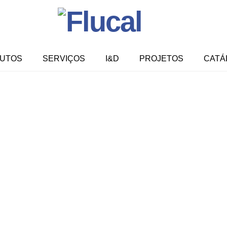
UTOS
SERVIÇOS
I&D
PROJETOS
CATÁ