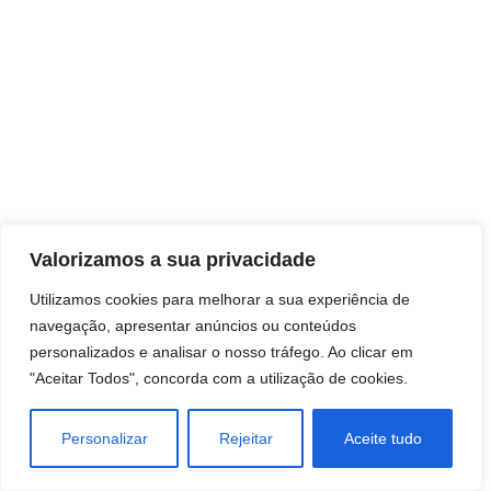
Valorizamos a sua privacidade
Utilizamos cookies para melhorar a sua experiência de
navegação, apresentar anúncios ou conteúdos
personalizados e analisar o nosso tráfego. Ao clicar em
"Aceitar Todos", concorda com a utilização de cookies.
Personalizar
Rejeitar
Aceite tudo