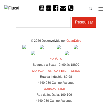
© 2026 Desenvolvido por
GLanDrive
HORÁRIO
Segunda a Sexta - 9h00 às 18h00
MORADA - FABRICA E ESCRITÓRIOS
Rua da Indústria, 80-98
4440-230 Campo, Valongo
MORADA - SEDE
Rua da Indústria, 100-106
4440-230 Campo, Valongo