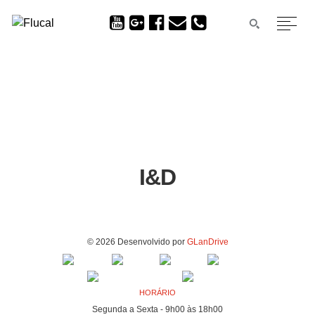
I&D
© 2026 Desenvolvido por
GLanDrive
HORÁRIO
Segunda a Sexta - 9h00 às 18h00