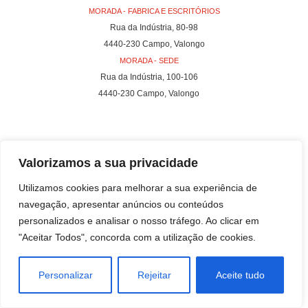
MORADA - FABRICA E ESCRITÓRIOS
Rua da Indústria, 80-98
4440-230 Campo, Valongo
MORADA - SEDE
Rua da Indústria, 100-106
4440-230 Campo, Valongo
Valorizamos a sua privacidade
Utilizamos cookies para melhorar a sua experiência de
navegação, apresentar anúncios ou conteúdos
personalizados e analisar o nosso tráfego. Ao clicar em
"Aceitar Todos", concorda com a utilização de cookies.
Personalizar
Rejeitar
Aceite tudo