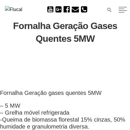
Fornalha Geração Gases
Quentes 5MW
Fornalha Geração gases quentes 5MW
– 5 MW
– Grelha móvel refrigerada
-Queima de biomassa florestal 15% cinzas, 50%
humidade e granulometria diversa.