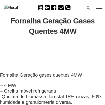
Fornalha Geração Gases
Quentes 4MW
Fornalha Geração gases quentes 4MW
– 4 MW
– Grelha móvel refrigerada
-Queima de biomassa florestal 15% cinzas, 50%
humidade e granulometria diversa.