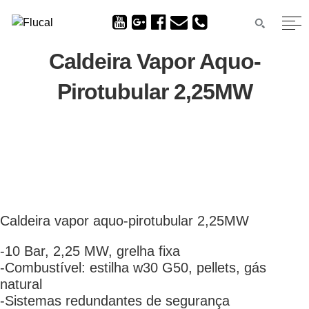
Caldeira Vapor Aquo-
Pirotubular 2,25MW
Caldeira vapor aquo-pirotubular 2,25MW
-10 Bar, 2,25 MW, grelha fixa
-Combustível: estilha w30 G50, pellets, gás
natural
-Sistemas redundantes de segurança