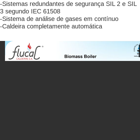
-Sistemas redundantes de segurança SIL 2 e SIL
3 segundo IEC 61508
-Sistema de análise de gases em contínuo
-Caldeira completamente automática