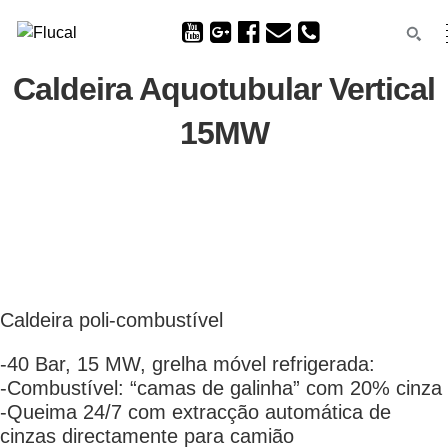
Caldeira Aquotubular Vertical
15MW
Caldeira poli-combustível
-40 Bar, 15 MW, grelha móvel refrigerada:
-Combustível: “camas de galinha” com 20% cinza
-Queima 24/7 com extracção automática de
cinzas directamente para camião