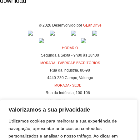
download
© 2026 Desenvolvido por
GLanDrive
HORÁRIO
Segunda a Sexta - 9h00 às 18h00
MORADA - FABRICA E ESCRITÓRIOS
Rua da Indústria, 80-98
4440-230 Campo, Valongo
MORADA - SEDE
Rua da Indústria, 100-106
4440-230 Campo, Valongo
Valorizamos a sua privacidade
Utilizamos cookies para melhorar a sua experiência de
navegação, apresentar anúncios ou conteúdos
personalizados e analisar o nosso tráfego. Ao clicar em